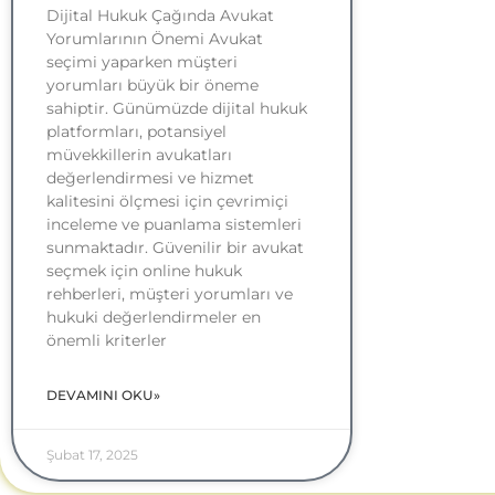
Dijital Hukuk Çağında Avukat
Yorumlarının Önemi Avukat
seçimi yaparken müşteri
yorumları büyük bir öneme
sahiptir. Günümüzde dijital hukuk
platformları, potansiyel
müvekkillerin avukatları
değerlendirmesi ve hizmet
kalitesini ölçmesi için çevrimiçi
inceleme ve puanlama sistemleri
sunmaktadır. Güvenilir bir avukat
seçmek için online hukuk
rehberleri, müşteri yorumları ve
hukuki değerlendirmeler en
önemli kriterler
DEVAMINI OKU»
Şubat 17, 2025