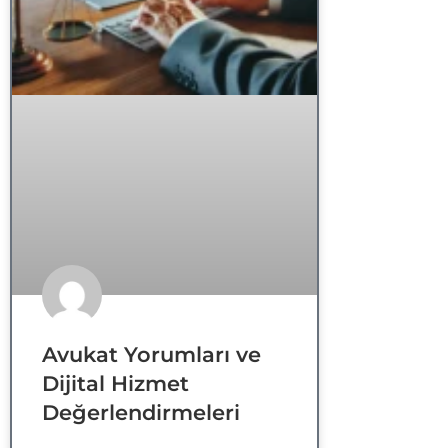
Avukat Yorumları ve
Dijital Hizmet
Değerlendirmeleri